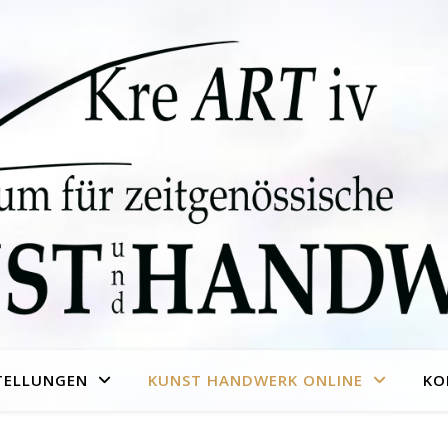
TELLUNGEN
KUNST HANDWERK ONLINE
KO