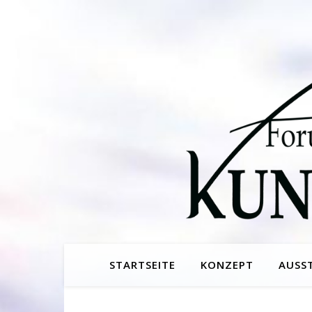
STARTSEITE
KONZEPT
AUSS