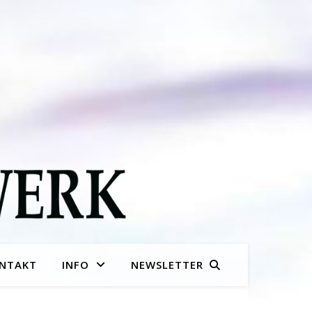
NTAKT
INFO
NEWSLETTER