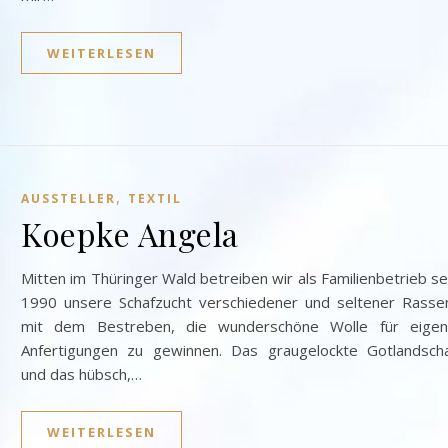
WEITERLESEN
,
AUSSTELLER
TEXTIL
Koepke Angela
Mitten im Thüringer Wald betreiben wir als Familienbetrieb se
1990 unsere Schafzucht verschiedener und seltener Rasse
mit dem Bestreben, die wunderschöne Wolle für eige
Anfertigungen zu gewinnen. Das graugelockte Gotlandsch
und das hübsch,…
WEITERLESEN