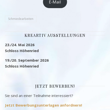
E-Mail
Schmiedearbeiten
KREARTIV AUSSTELLUNGEN
23./24. Mai 2026
Schloss Höhenried
19./20. September 2026
Schloss Höhenried
JETZT BEWERBEN!
Sie sind an einer Teilnahme interessiert?
Jetzt Bewerbungsunterlagen anfordnern!