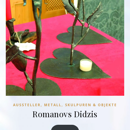
,
,
AUSSTELLER
METALL
SKULPUREN & OBJEKTE
Romanovs Didzis