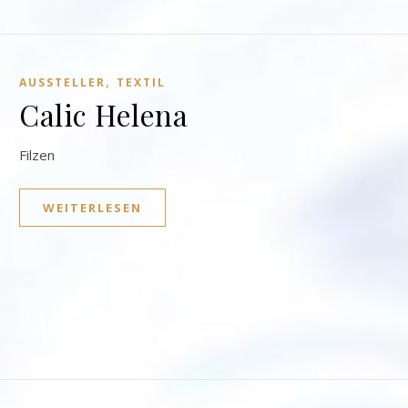
,
AUSSTELLER
TEXTIL
Calic Helena
Filzen
WEITERLESEN