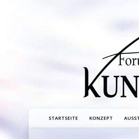
STARTSEITE
KONZEPT
AUSS