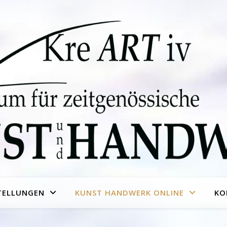
TELLUNGEN
KUNST HANDWERK ONLINE
KO