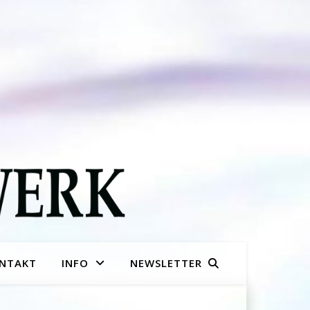
NTAKT
INFO
NEWSLETTER