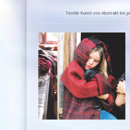
Textile Kunst von Abstrakt bis 