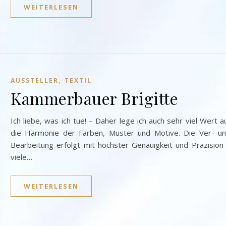
WEITERLESEN
,
AUSSTELLER
TEXTIL
Kammerbauer Brigitte
Ich liebe, was ich tue! – Daher lege ich auch sehr viel Wert a
die Harmonie der Farben, Muster und Motive. Die Ver- u
Bearbeitung erfolgt mit höchster Genauigkeit und Präzision
viele…
WEITERLESEN