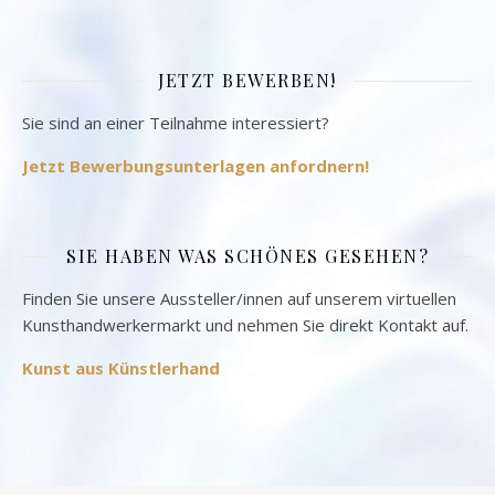
JETZT BEWERBEN!
Sie sind an einer Teilnahme interessiert?
Jetzt Bewerbungsunterlagen anfordnern!
SIE HABEN WAS SCHÖNES GESEHEN?
Finden Sie unsere Aussteller/innen auf unserem virtuellen
Kunsthandwerkermarkt und nehmen Sie direkt Kontakt auf.
Kunst aus Künstlerhand