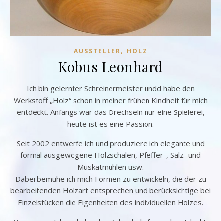
,
AUSSTELLER
HOLZ
Kobus Leonhard
Ich bin gelernter Schreinermeister undd habe den
Werkstoff „Holz“ schon in meiner frühen Kindheit für mich
entdeckt. Anfangs war das Drechseln nur eine Spielerei,
heute ist es eine Passion.
Seit 2002 entwerfe ich und produziere ich elegante und
formal ausgewogene Holzschalen, Pfeffer-, Salz- und
Muskatmühlen usw.
Dabei bemühe ich mich Formen zu entwickeln, die der zu
bearbeitenden Holzart entsprechen und berücksichtige bei
Einzelstücken die Eigenheiten des individuellen Holzes.