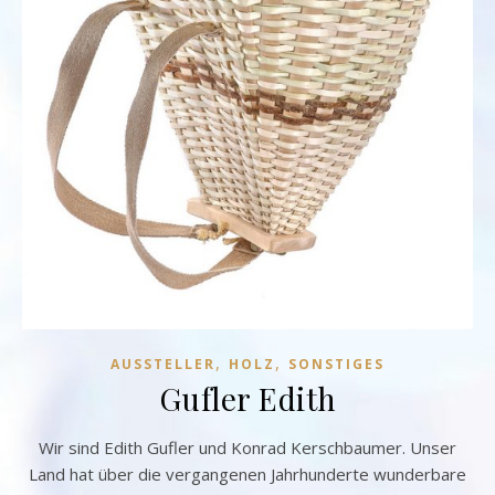
,
,
AUSSTELLER
HOLZ
SONSTIGES
Gufler Edith
Wir sind Edith Gufler und Konrad Kerschbaumer. Unser
Land hat über die vergangenen Jahrhunderte wunderbare