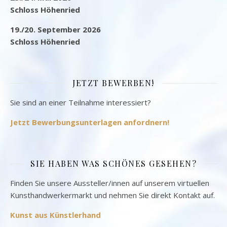
Schloss Höhenried
19./20. September 2026
Schloss Höhenried
JETZT BEWERBEN!
Sie sind an einer Teilnahme interessiert?
Jetzt Bewerbungsunterlagen anfordnern!
SIE HABEN WAS SCHÖNES GESEHEN?
Finden Sie unsere Aussteller/innen auf unserem virtuellen
Kunsthandwerkermarkt und nehmen Sie direkt Kontakt auf.
Kunst aus Künstlerhand