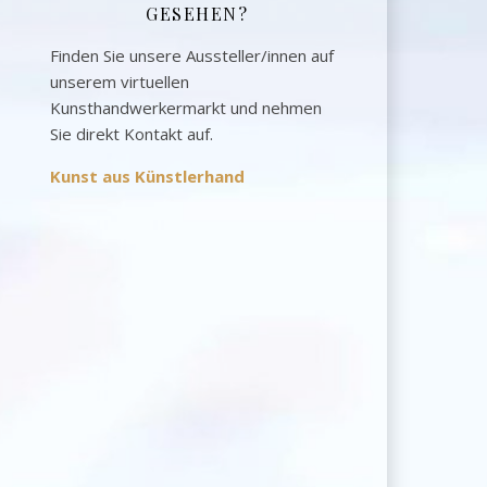
GESEHEN?
Finden Sie unsere Aussteller/innen auf
unserem virtuellen
Kunsthandwerkermarkt und nehmen
Sie direkt Kontakt auf.
Kunst aus Künstlerhand