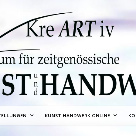
TELLUNGEN
KUNST HANDWERK ONLINE
KO