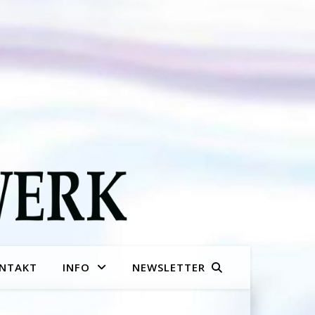
NTAKT
INFO
NEWSLETTER