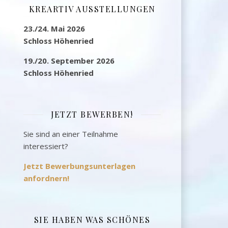
KREARTIV AUSSTELLUNGEN
23./24. Mai 2026
Schloss Höhenried
19./20. September 2026
Schloss Höhenried
JETZT BEWERBEN!
Sie sind an einer Teilnahme
interessiert?
Jetzt Bewerbungsunterlagen
anfordnern!
SIE HABEN WAS SCHÖNES