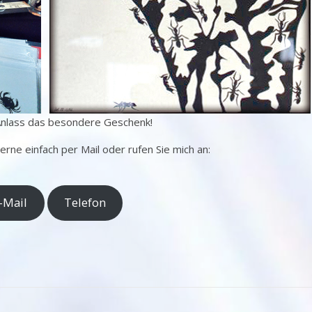
Anlass das besondere Geschenk!
erne einfach per Mail oder rufen Sie mich an:
-Mail
Telefon