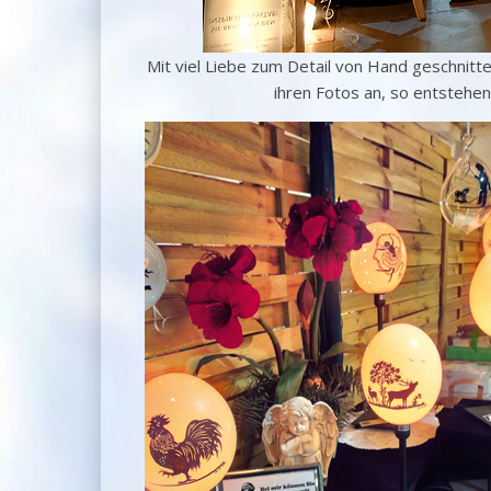
Mit viel Liebe zum Detail von Hand geschnitt
ihren Fotos an, so entstehen