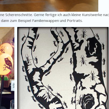
ene Scherenschnitte. Gerne fertige ich auch kleine Kunstwerke na
 dann zum Beispiel Familienwappen und Portraits.