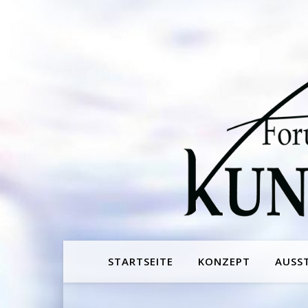
STARTSEITE
KONZEPT
AUSS