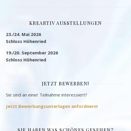
KREARTIV AUSSTELLUNGEN
23./24. Mai 2026
Schloss Höhenried
19./20. September 2026
Schloss Höhenried
JETZT BEWERBEN!
Sie sind an einer Teilnahme interessiert?
Jetzt Bewerbungsunterlagen anfordnern!
SIE HABEN WAS SCHÖNES GESEHEN?