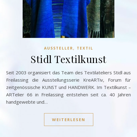
,
AUSSTELLER
TEXTIL
Stidl Textilkunst
Seit 2003 organisiert das Team des Textilateliers Stidl aus
Freilassing die Ausstellungsserie KreARTiv, Forum für
zeitgenössische KUNST und HANDWERK. Im Textilkunst –
ARTelier 66 in Freilassing entstehen seit ca. 40 Jahren
handgewebte und…
WEITERLESEN