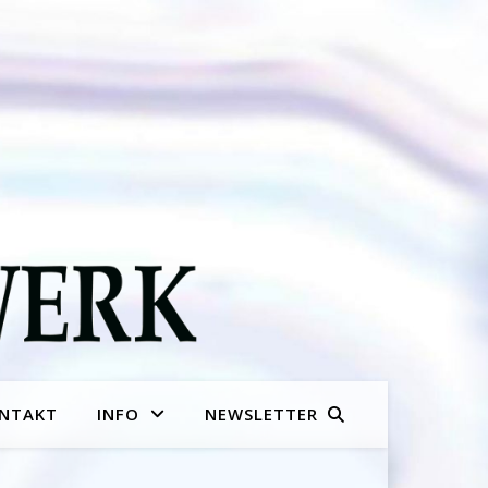
NTAKT
INFO
NEWSLETTER