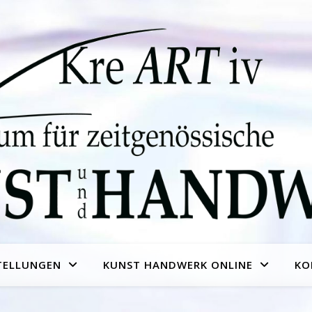
TELLUNGEN
KUNST HANDWERK ONLINE
KO