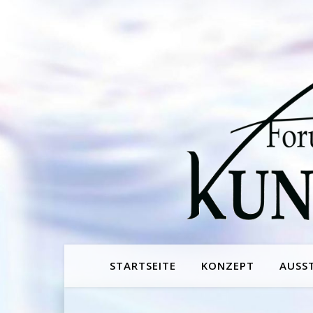
STARTSEITE
KONZEPT
AUSS