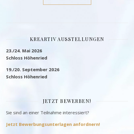
KREARTIV AUSSTELLUNGEN
23./24. Mai 2026
Schloss Höhenried
19./20. September 2026
Schloss Höhenried
JETZT BEWERBEN!
Sie sind an einer Teilnahme interessiert?
Jetzt Bewerbungsunterlagen anfordnern!