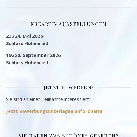
KREARTIV AUSSTELLUNGEN
23./24. Mai 2026
Schloss Höhenried
19./20. September 2026
Schloss Höhenried
JETZT BEWERBEN!
Sie sind an einer Teilnahme interessiert?
Jetzt Bewerbungsunterlagen anfordnern!
SIE HABEN WAS SCHÖNES GESEHEN?