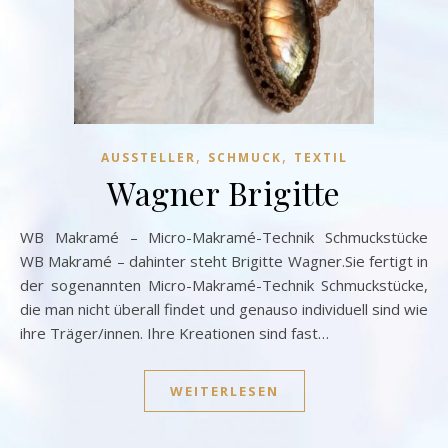
,
,
AUSSTELLER
SCHMUCK
TEXTIL
Wagner Brigitte
WB Makramé – Micro-Makramé-Technik Schmuckstücke
WB Makramé – dahinter steht Brigitte Wagner.Sie fertigt in
der sogenannten Micro-Makramé-Technik Schmuckstücke,
die man nicht überall findet und genauso individuell sind wie
ihre Träger/innen. Ihre Kreationen sind fast…
WEITERLESEN