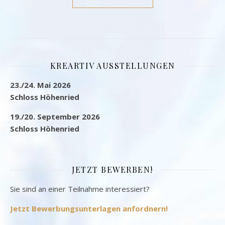
KREARTIV AUSSTELLUNGEN
23./24. Mai 2026
Schloss Höhenried
19./20. September 2026
Schloss Höhenried
JETZT BEWERBEN!
Sie sind an einer Teilnahme interessiert?
Jetzt Bewerbungsunterlagen anfordnern!