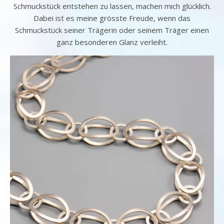
Schmuckstück entstehen zu lassen, machen mich glücklich.
Dabei ist es meine grösste Freude, wenn das
Schmuckstück seiner Trägerin oder seinem Träger einen
ganz besonderen Glanz verleiht.