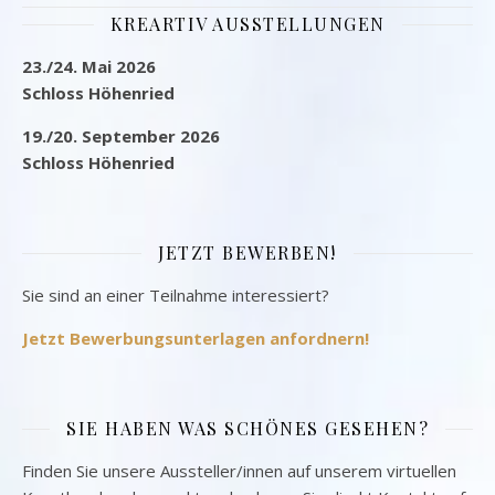
KREARTIV AUSSTELLUNGEN
23./24. Mai 2026
Schloss Höhenried
19./20. September 2026
Schloss Höhenried
JETZT BEWERBEN!
Sie sind an einer Teilnahme interessiert?
Jetzt Bewerbungsunterlagen anfordnern!
SIE HABEN WAS SCHÖNES GESEHEN?
Finden Sie unsere Aussteller/innen auf unserem virtuellen