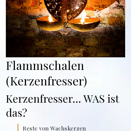
Flammschalen
(Kerzenfresser)
Kerzenfresser… WAS ist
das?
Reste von Wachskerzen