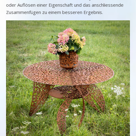
oder Auflösen einer Eigenschaft und das anschliessende
Zusammenfügen zu einem besseren Ergebnis.