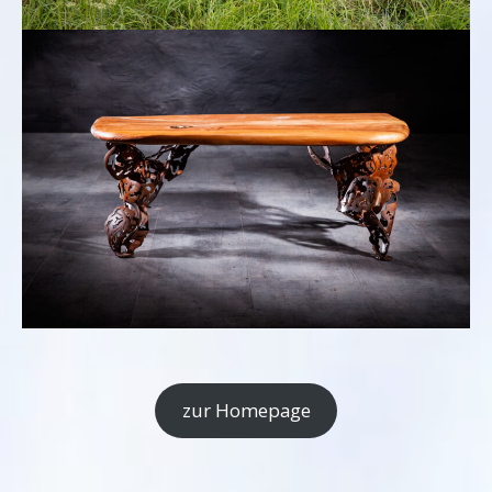
zur Homepage