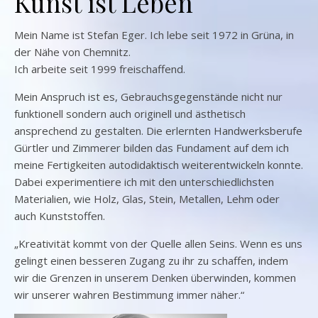
Kunst ist Leben
Mein Name ist Stefan Eger. Ich lebe seit 1972 in Grüna, in
der Nähe von Chemnitz.
Ich arbeite seit 1999 freischaffend.
Mein Anspruch ist es, Gebrauchsgegenstände nicht nur
funktionell sondern auch originell und ästhetisch
ansprechend zu gestalten. Die erlernten Handwerksberufe
Gürtler und Zimmerer bilden das Fundament auf dem ich
meine Fertigkeiten autodidaktisch weiterentwickeln konnte.
Dabei experimentiere ich mit den unterschiedlichsten
Materialien, wie Holz, Glas, Stein, Metallen, Lehm oder
auch Kunststoffen.
„Kreativität kommt von der Quelle allen Seins. Wenn es uns
gelingt einen besseren Zugang zu ihr zu schaffen, indem
wir die Grenzen in unserem Denken überwinden, kommen
wir unserer wahren Bestimmung immer näher.“