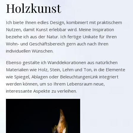
Holzkunst
Ich biete Ihnen edles Design, kombiniert mit praktischem
Nutzen, damit Kunst erlebbar wird. Meine Inspiration
beziehe ich aus der Natur. Ich fertige Unikate für Ihren
Wohn- und Geschäftsbereich gern auch nach Ihren
individuellen Wünschen.
Ebenso gestalte ich Wanddekorationen aus natürlichen
Materialien wie Holz, Stein, Lehm und Ton, in die Elemente
wie Spiegel, Ablagen oder BeleuchtungenLink integriert
werden können, um so Ihrem Lebensraum neue,
interessante Aspekte zu verleihen.