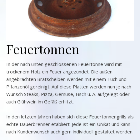
Feuertonnen
In der nach unten geschlossenen Feuertonne wird mit
trockenem Holz ein Feuer angezündet. Die außen
angebrachten Bratscheiben werden mit einem Tuch und
Pflanzenöl gereinigt. Auf diese Platten werden nun je nach
Wunsch Steaks, Pizza, Gemüse, Fisch u. Ä. aufgelegt oder
auch Glühwein im Gefäß erhitzt.
In den letzten Jahren haben sich diese Feuertonnengrills als
echte Dauerbrenner etabliert. Jede ist ein Unikat und kann
nach Kundenwunsch auch gern individuell gestaltet werden.