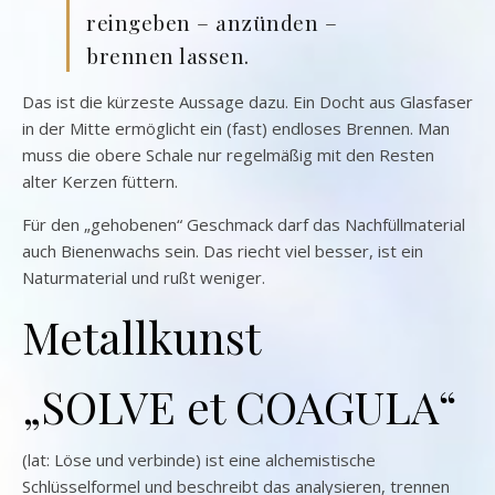
reingeben – anzünden –
brennen lassen.
Das ist die kürzeste Aussage dazu. Ein Docht aus Glasfaser
in der Mitte ermöglicht ein (fast) endloses Brennen. Man
muss die obere Schale nur regelmäßig mit den Resten
alter Kerzen füttern.
Für den „gehobenen“ Geschmack darf das Nachfüllmaterial
auch Bienenwachs sein. Das riecht viel besser, ist ein
Naturmaterial und rußt weniger.
Metallkunst
„SOLVE et COAGULA“
(lat: Löse und verbinde) ist eine alchemistische
Schlüsselformel und beschreibt das analysieren, trennen