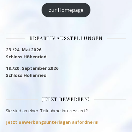
zur Homepage
KREARTIV AUSSTELLUNGEN
23./24. Mai 2026
Schloss Höhenried
19./20. September 2026
Schloss Höhenried
JETZT BEWERBEN!
Sie sind an einer Teilnahme interessiert?
Jetzt Bewerbungsunterlagen anfordnern!