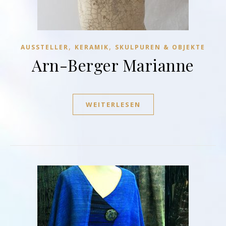
,
,
AUSSTELLER
KERAMIK
SKULPUREN & OBJEKTE
Arn-Berger Marianne
WEITERLESEN