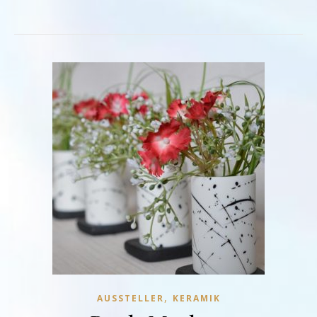
,
AUSSTELLER
KERAMIK