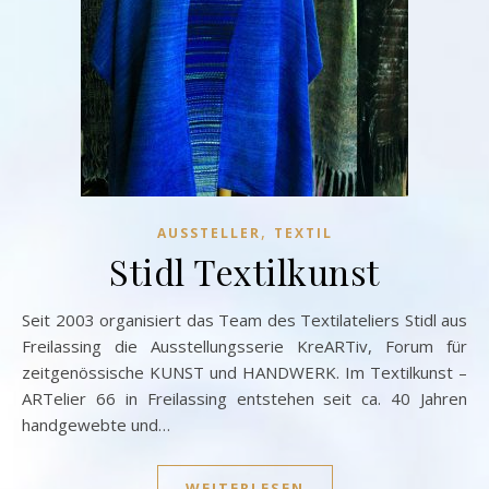
,
AUSSTELLER
TEXTIL
Stidl Textilkunst
Seit 2003 organisiert das Team des Textilateliers Stidl aus
Freilassing die Ausstellungsserie KreARTiv, Forum für
zeitgenössische KUNST und HANDWERK. Im Textilkunst –
ARTelier 66 in Freilassing entstehen seit ca. 40 Jahren
handgewebte und…
WEITERLESEN