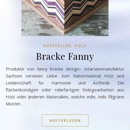
,
AUSSTELLER
HOLZ
Bracke Fanny
Produkte von fanny bracke design– Intarsienmanufaktur
Sachsen vereinen Liebe zum Naturmaterial Holz und
Leidenschaft für Harmonie und Ästhetik. Die
flächenbündigen oder reliefartigen Einlegearbeiten aus
Holz oder anderen Materialien, welche edle, teils filigrane
Muster…
WEITERLESEN