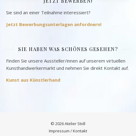
JETZT BEWERBEN!
Sie sind an einer Teilnahme interessiert?
Jetzt Bewerbungsunterlagen anfordnern!
SIE HABEN WAS SCHÖNES GESEHEN?
Finden Sie unsere Aussteller/innen auf unserem virtuellen
Kunsthandwerkermarkt und nehmen Sie direkt Kontakt auf.
Kunst aus Künstlerhand
© 2026 Atelier Stidl
Impressum
/
Kontakt