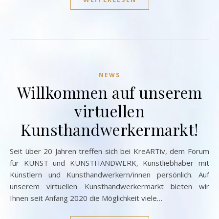
NEWS
Willkommen auf unserem
virtuellen
Kunsthandwerkermarkt!
Seit über 20 Jahren treffen sich bei KreARTiv, dem Forum
für KUNST und KUNSTHANDWERK, Kunstliebhaber mit
Künstlern und Kunsthandwerkern/innen persönlich. Auf
unserem virtuellen Kunsthandwerkermarkt bieten wir
Ihnen seit Anfang 2020 die Möglichkeit viele…