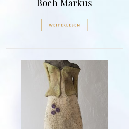
Boch Markus
WEITERLESEN